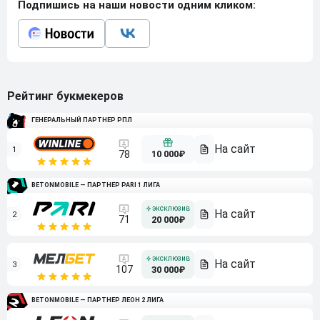
Подпишись на наши новости одним кликом:
Рейтинг букмекеров
ГЕНЕРАЛЬНЫЙ ПАРТНЕР РПЛ
1
10 000₽
78
BETONMOBILE — ПАРТНЕР PARI 1 ЛИГА
2
71
20 000₽
3
107
30 000₽
BETONMOBILE — ПАРТНЕР ЛЕОН 2 ЛИГА