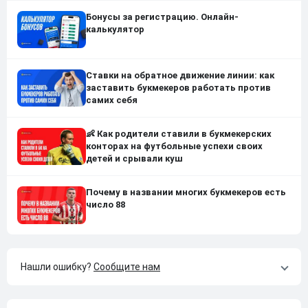
Бонусы за регистрацию. Онлайн-
калькулятор
Ставки на обратное движение линии: как
заставить букмекеров работать против
самих себя
👶 Как родители ставили в букмекерских
конторах на футбольные успехи своих
детей и срывали куш
Почему в названии многих букмекеров есть
число 88
Нашли ошибку?
Сообщите нам