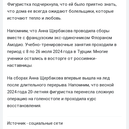
Фигуристка подчеркнула, что ей было приятно знать,
что дома ее всегда ожидают болельщики, которые
источают тепло и любовь.
Напомним, что Анна Щербакова проводила сборы
вместе с французским экс-одиночником Флораном
Амодио. Учебно-тренировочные занятия проходили в
период с 8 по 26 июля 2024 года в Турции. Многие
ученики остались в восторге от россиянки-
наставницы.
На сборах Анна Щербакова впервые вышла на лед
после длительного перерыва. Напомним, что весной
2024 года 20-летняя фигуристка перенесла сложную
операцию на голеностопе и проходила курс
восстановления.
Источник - социальные сети