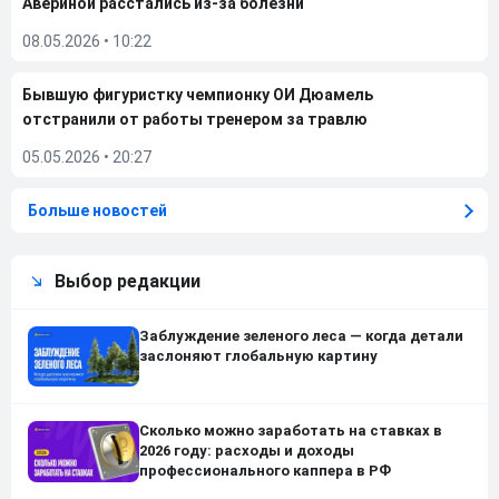
Авериной расстались из-за болезни
08.05.2026
•
10:22
Бывшую фигуристку чемпионку ОИ Дюамель
отстранили от работы тренером за травлю
05.05.2026
•
20:27
Больше новостей
Выбор редакции
Заблуждение зеленого леса — когда детали
заслоняют глобальную картину
Сколько можно заработать на ставках в
2026 году: расходы и доходы
профессионального каппера в РФ