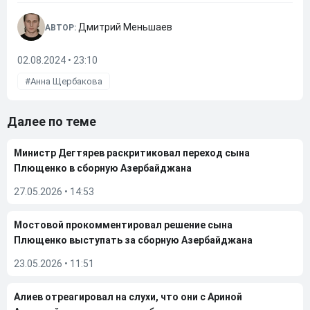
Дмитрий Меньшаев
АВТОР:
02.08.2024 • 23:10
Анна Щербакова
Далее по теме
Министр Дегтярев раскритиковал переход сына
Плющенко в сборную Азербайджана
27.05.2026
•
14:53
Мостовой прокомментировал решение сына
Плющенко выступать за сборную Азербайджана
23.05.2026
•
11:51
Алиев отреагировал на слухи, что они с Ариной