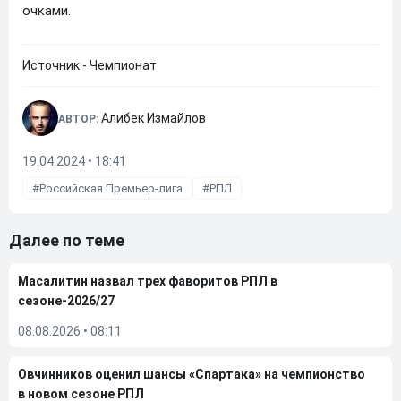
очками.
Источник - Чемпионат
Алибек Измайлов
АВТОР:
19.04.2024 • 18:41
Российская Премьер-лига
РПЛ
Далее по теме
Масалитин назвал трех фаворитов РПЛ в
сезоне-2026/27
08.08.2026
•
08:11
Овчинников оценил шансы «Спартака» на чемпионство
в новом сезоне РПЛ