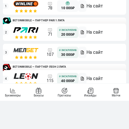
1
10 000₽
78
BETONMOBILE — ПАРТНЕР PARI 1 ЛИГА
2
71
20 000₽
3
107
30 000₽
BETONMOBILE — ПАРТНЕР ЛЕОН 2 ЛИГА
4
115
40 000₽
5
15 000₽
141
6
3 000₽
19