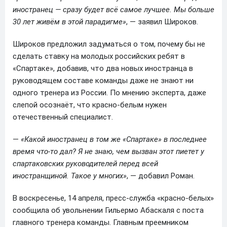
иностранец — сразу будет всё самое лучшее. Мы больше
30 лет живём в этой парадигме»
, — заявил Широков.
Широков предложил задуматься о том, почему бы не
сделать ставку на молодых российских ребят в
«Спартаке», добавив, что два новых иностранца в
руководящем составе команды даже не знают ни
одного тренера из России. По мнению эксперта, даже
слепой осознаёт, что красно-белым нужен
отечественный специалист.
—
«Какой иностранец в том же «Спартаке» в последнее
время что-то дал? Я не знаю, чем вызван этот пиетет у
спартаковских руководителей перед всей
иностранщиной. Такое у многих»
, — добавил Роман.
В воскресенье, 14 апреля, пресс-служба «красно-белых»
сообщила об увольнении Гильермо Абаскаля с поста
главного тренера команды. Главным преемником