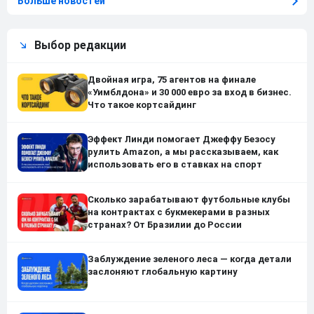
Больше новостей
Выбор редакции
Двойная игра, 75 агентов на финале
«Уимблдона» и 30 000 евро за вход в бизнес.
Что такое кортсайдинг
Эффект Линди помогает Джеффу Безосу
рулить Amazon, а мы рассказываем, как
использовать его в ставках на спорт
Сколько зарабатывают футбольные клубы
на контрактах с букмекерами в разных
странах? От Бразилии до России
Заблуждение зеленого леса — когда детали
заслоняют глобальную картину