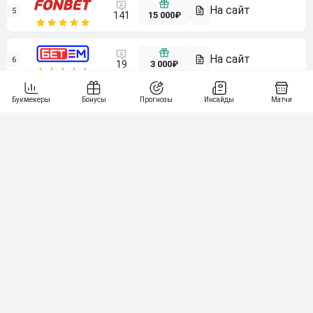
5
15 000₽
141
6
3 000₽
19
7
64
10 000₽
Смотреть всех