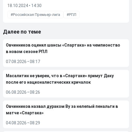
18.10.2024 • 14:30
Российская Премьер-лига
РПЛ
Далее по теме
Овчинников оценил шансы «Спартака» на чемпионство
в новом сезоне РПЛ
07.08.2026
•
08:17
Масалитин не уверен, что в «Спартаке» примут Даку
после его националистических кричалок
06.08.2026
•
08:26
Овчинников назвал дураком Ву за нелепый пенальти в
матче «Спартака»
04.08.2026
•
08:29