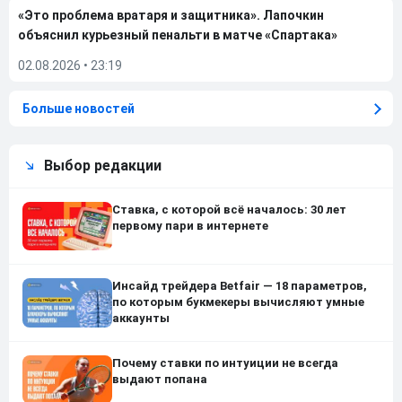
«Это проблема вратаря и защитника». Лапочкин
объяснил курьезный пенальти в матче «Спартака»
02.08.2026
•
23:19
Больше новостей
Выбор редакции
Ставка, с которой всё началось: 30 лет
первому пари в интернете
Инсайд трейдера Betfair — 18 параметров,
по которым букмекеры вычисляют умные
аккаунты
Почему ставки по интуиции не всегда
выдают попана