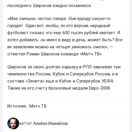
последнего Широков ехидно посмеялся.
«
Мне смешно, честно говоря. Они ерунду какую‑то
городят. Один вот, якобы, по его версии, народный
футболист сказал, что ему 600 тысяч рублей хватает. Я
хотел добавить: он имел в виду в день, может быть? Все
их заявления можно на четыре умножать смело
», —
отметил Роман Широков команде «Матч ТВ».
Широков за свою долгую карьеру в РПЛ завоевал три
чемпионства России, Кубок и Суперкубок России, а в
составе «Зенита» еще и Кубок и Суперкубок УЕФА.
Также на его счету бронзовые медали Евро-2008.
Источник - Матч ТВ
Алибек Измайлов
АВТОР: