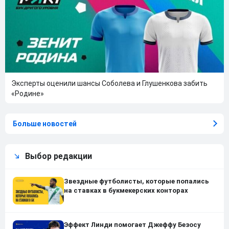
Эксперты оценили шансы Соболева и Глушенкова забить
«Родине»
Больше новостей
Выбор редакции
Звездные футболисты, которые попались
на ставках в букмекерских конторах
Эффект Линди помогает Джеффу Безосу