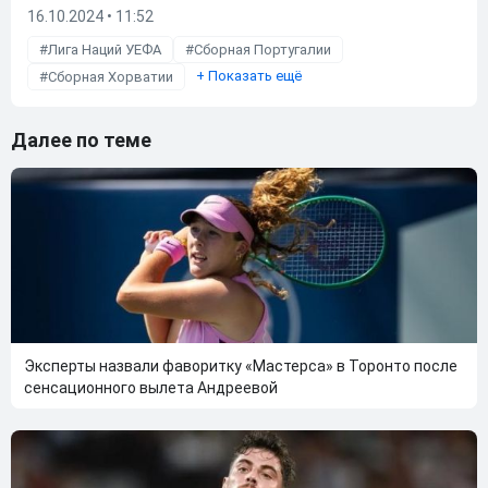
16.10.2024 • 11:52
Лига Наций УЕФА
Сборная Португалии
+
Показать ещё
Сборная Хорватии
Далее по теме
Эксперты назвали фаворитку «Мастерса» в Торонто после
сенсационного вылета Андреевой