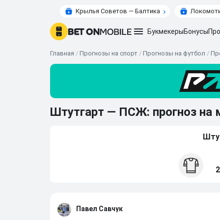
Крылья Советов — Балтика
Локомоти
Букмекеры
Бонусы
Про
Главная
/
Прогнозы на спорт
/
Прогнозы на футбол
/
Пр
Штутгарт — ПСЖ: прогноз на 
Шту
2
Павел Савчук