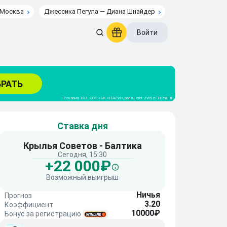
 Москва
Джессика Пегула — Диана Шнайдер
Войти
Ставка дня
Крылья Советов - Балтика
Сегодня, 15:30
+22 000₽
Возможный выигрыш
Ничья
Прогноз
3.20
Коэффициент
10000₽
Бонус за регистрацию