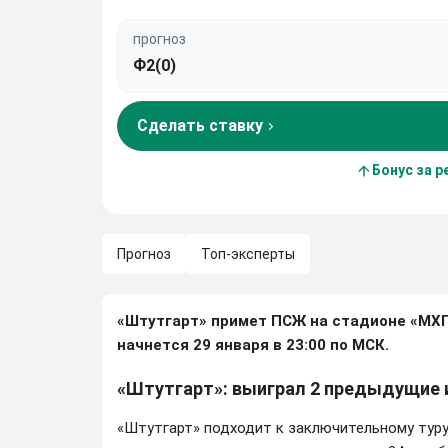
прогноз
Ф2(0)
Сделать ставку
Бонус за р
Прогноз
Топ-эксперты
«Штутгарт» примет ПСЖ на стадионе «МХП-
начнется 29 января в 23:00 по МСК.
«Штутгарт»: выиграл 2 предыдущие 
«Штутгарт» подходит к заключительному туру 