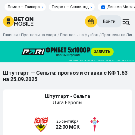
Лемос — Таинара
Гамрот — Салкиллд
Динамо Москв
Войти
Главная
/
Прогнозы на спорт
/
Прогнозы на футбол
/
Прогнозы на Лиг
Штутгарт — Сельта: прогноз и ставка с КФ 1.63
на 25.09.2025
Штутгарт - Сельта
Лига Европы
25 сентября
22:00 МСК