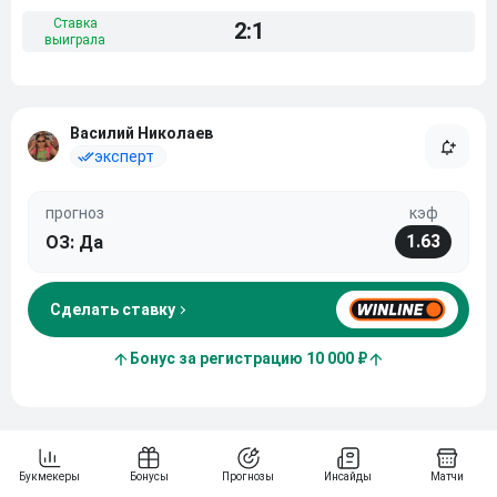
Ставка
2:1
выиграла
Василий Николаев
эксперт
прогноз
кэф
1.63
ОЗ: Да
Сделать ставку
Бонус за регистрацию 10 000 ₽
Прогноз
Топ-эксперты