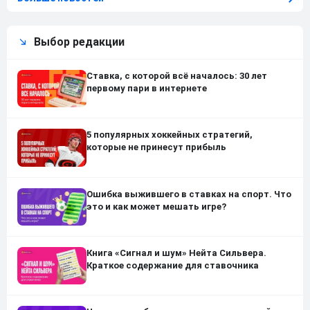
Выбор редакции
Ставка, с которой всё началось: 30 лет
первому пари в интернете
5 популярных хоккейных стратегий,
которые не принесут прибыль
Ошибка выжившего в ставках на спорт. Что
это и как может мешать игре?
Книга «Сигнал и шум» Нейта Сильвера.
Краткое содержание для ставочника