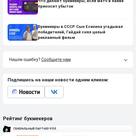
Что делают букмекеры, если матч в лайве
приносит убыток
Букмекеры в СССР. Сын Есенина угадывал
победителей, Гайдай снял целый
рекламный фильм
Нашли ошибку?
Сообщите нам
Подпишись на наши новости одним кликом:
Рейтинг букмекеров
ГЕНЕРАЛЬНЫЙ ПАРТНЕР РПЛ