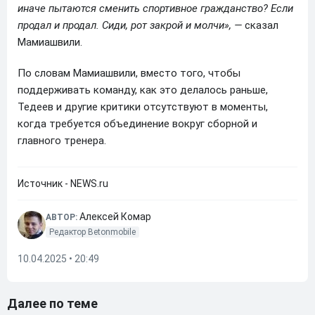
иначе пытаются сменить спортивное гражданство? Если
продал и продал. Сиди, рот закрой и молчи», —
сказал
Мамиашвили.
По словам Мамиашвили, вместо того, чтобы
поддерживать команду, как это делалось раньше,
Тедеев и другие критики отсутствуют в моменты,
когда требуется объединение вокруг сборной и
главного тренера.
Источник - NEWS.ru
Алексей Комар
АВТОР:
Редактор Betonmobile
10.04.2025 • 20:49
Далее по теме