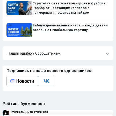
Стратегия ставок на гол игрока в футболе.
Разбор от настоящих капперов с
примерами и пошаговым гайдом
Заблуждение зеленого леса — когда детали
заслоняют глобальную картину
Нашли ошибку?
Сообщите нам
Подпишись на наши новости одним кликом:
Рейтинг букмекеров
ГЕНЕРАЛЬНЫЙ ПАРТНЕР РПЛ