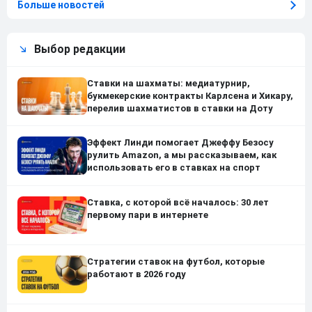
Больше новостей
Выбор редакции
Ставки на шахматы: медиатурнир,
букмекерские контракты Карлсена и Хикару,
перелив шахматистов в ставки на Доту
Эффект Линди помогает Джеффу Безосу
рулить Amazon, а мы рассказываем, как
использовать его в ставках на спорт
Ставка, с которой всё началось: 30 лет
первому пари в интернете
Стратегии ставок на футбол, которые
работают в 2026 году