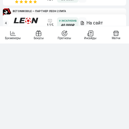
BETONMOBILE — ПАРТНЕР ЛЕОН 2 ЛИГА
4
115
40 000₽
5
15 000₽
141
6
3 000₽
19
7
64
10 000₽
Смотреть всех
Бонусы букмекеров