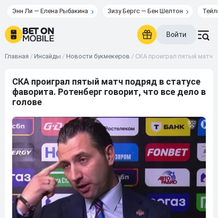
Энн Ли — Елена Рыбакина
Зизу Бергс — Бен Шелтон
Тейл
Войти
Главная
/
Инсайды
/
Новости букмекеров
/
СКА проиграл пятый матч п
СКА проиграл пятый матч подряд в статусе
фаворита. Ротенберг говорит, что все дело в
голове