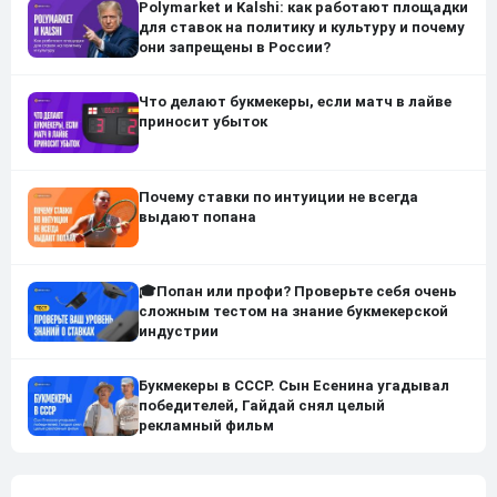
Polymarket и Kalshi: как работают площадки
для ставок на политику и культуру и почему
они запрещены в России?
Что делают букмекеры, если матч в лайве
приносит убыток
Почему ставки по интуиции не всегда
выдают попана
🎓Попан или профи? Проверьте себя очень
сложным тестом на знание букмекерской
индустрии
Букмекеры в СССР. Сын Есенина угадывал
победителей, Гайдай снял целый
рекламный фильм