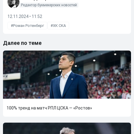
Редактор букмекерских новостей
12.11.2024 • 11:52
Роман Ротенберг
ХК СКА
Далее по теме
100% тренд на матч РПЛ ЦСКА — «Ростов»