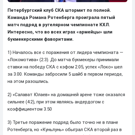
Петербургский клуб СКА штормит по полной.
Команда Романа Ротенберга проиграла пятый
матч подряд в ругелярном чемпионате КХЛ.
Интересно, что во всех играх «армейцы» шли
букмекерскими фаворитами.
1) Началось все с поражения от лидера чемпионата —
«Локомотива» (2:3). До матча букмекеры принимали
ставки на победу СКА с кэфом 2.05, успех «Локо» шел
за 3.00. Команды забросили 5 шайб в первом периоде,
на этом разошлись.
2) «Салават Юлаев» на домашней арене тоже оказался
сильнее (4:2), при этом являясь андердогом с
коэффициентом 3.50
3) Третье поражение подряд было точно не в плане
Ротенберга, но «Куньлунь» обыграл СКА второй раз в