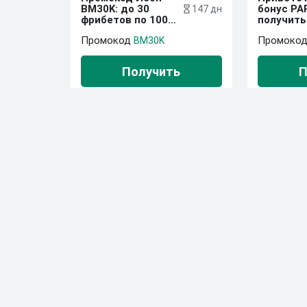
BM30K: до 30 
бонус PARI
147 дн
фрибетов по 1000 
получить 
₽
000 рубле
BM30K
промокоду
BETON20
Получить
П