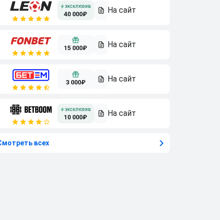
40 000₽
15 000₽
3 000₽
10 000₽
Смотреть всех