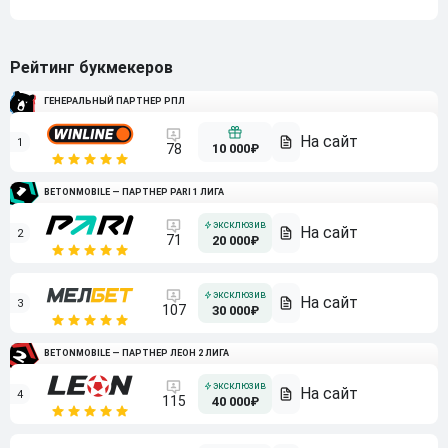
Рейтинг букмекеров
ГЕНЕРАЛЬНЫЙ ПАРТНЕР РПЛ
1
10 000₽
78
BETONMOBILE — ПАРТНЕР PARI 1 ЛИГА
2
71
20 000₽
3
107
30 000₽
BETONMOBILE — ПАРТНЕР ЛЕОН 2 ЛИГА
4
115
40 000₽