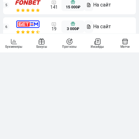
5
15 000₽
141
6
3 000₽
19
7
64
10 000₽
Смотреть всех