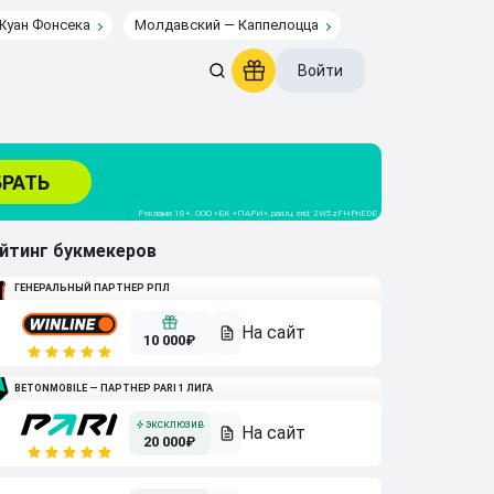
Жуан Фонсека
Молдавский — Каппелоцца
Войти
йтинг букмекеров
ГЕНЕРАЛЬНЫЙ ПАРТНЕР РПЛ
10 000₽
BETONMOBILE — ПАРТНЕР PARI 1 ЛИГА
20 000₽