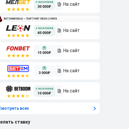
30 000₽
BETONMOBILE — ПАРТНЕР ЛЕОН 2 ЛИГА
40 000₽
15 000₽
3 000₽
10 000₽
Смотреть всех
елать ставку