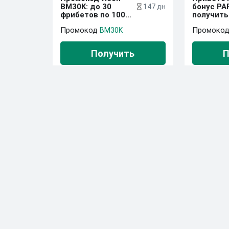
BM30K: до 30 
бонус PARI
147 дн
фрибетов по 1000 
получить 
₽
000 рубле
BM30K
промокоду
BETON20
Получить
П