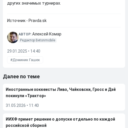
других значимых турнирах.
Источник - Pravda.sk
Алексей Комар
АВТОР:
Редактор Betonmobile
29.01.2025 • 14:40
Доминик Гашек
Далее по теме
Иностранные хоккеисты Ливо, Чайковски, Гросс и Дэй
покинули «Трактор»
31.05.2026
•
11:40
ИИХФ примет решение о допуске отдельно по каждой
российской сборной