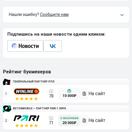
Нашли ошибку?
Сообщите нам
Подпишись на наши новости одним кликом:
Рейтинг букмекеров
ГЕНЕРАЛЬНЫЙ ПАРТНЕР РПЛ
1
10 000₽
78
BETONMOBILE — ПАРТНЕР PARI 1 ЛИГА
2
71
20 000₽