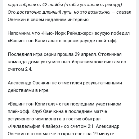
надо забросить 42 шайбы (чтобы установить рекорд).
Это достаточно длинный путь, но это возможно, —
сказал
Овечкин в своем недавнем интервью.
Напомним, что «Нью-Йорк Рейнджерс» всухую победил
«Вашингтон Кэпиталз» в первом раунде плей-офф.
Последняя игра серии прошла 29 апреля. Столичная
команда дома уступила нью-йоркским хоккеистам со
счетом 2:4.
Александр Овечкин не отметился результативными
действиями в игре.
«Вашингтон Кэпиталз» стал последним участником
плей-офф. Клуб Овечкина в последнем матче
регулярного чемпионата в гостях обыграл
«Филадельфия Флайерз» со счетом 2:1. Александр
Овечкин в этом матче открыл счет на 19 минуте