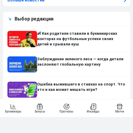
Больше новостей
Выбор редакции
👶 Как родители ставили в букмекерских
конторах на футбольные успехи своих
детей и срывали куш
Заблуждение зеленого леса — когда детали
заслоняют глобальную картину
Ошибка выжившего в ставках на спорт. Что
это и как может мешать игре?
Почему ставки по интуиции не всегда
выдают попана