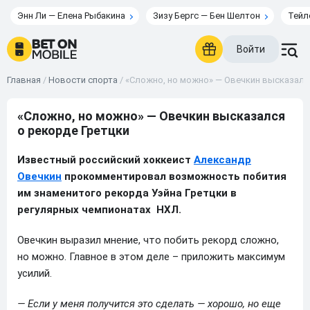
Энн Ли — Елена Рыбакина
Зизу Бергс — Бен Шелтон
Тейл
Войти
Главная
/
Новости спорта
/
«Сложно, но можно» — Овечкин высказалс
«Сложно, но можно» — Овечкин высказался
о рекорде Гретцки
Известный российский хоккеист
Александр
Овечкин
прокомментировал возможность побития
им знаменитого рекорда Уэйна Гретцки в
регулярных чемпионатах НХЛ.
Овечкин выразил мнение, что побить рекорд сложно,
но можно. Главное в этом деле – приложить максимум
усилий.
— Если у меня получится это сделать — хорошо, но еще