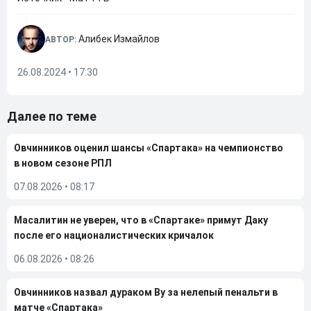
Алибек Измайлов
АВТОР:
26.08.2024 • 17:30
Далее по теме
Овчинников оценил шансы «Спартака» на чемпионство
в новом сезоне РПЛ
07.08.2026
•
08:17
Масалитин не уверен, что в «Спартаке» примут Даку
после его националистических кричалок
06.08.2026
•
08:26
Овчинников назвал дураком Ву за нелепый пенальти в
матче «Спартака»