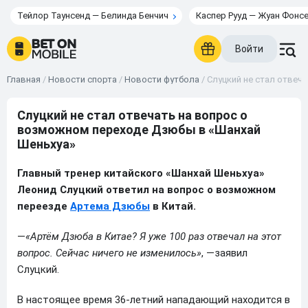
Тейлор Таунсенд — Белинда Бенчич
Каспер Рууд — Жуан Фонс
Войти
Главная
/
Новости спорта
/
Новости футбола
/
Слуцкий не стал отвеч
Слуцкий не стал отвечать на вопрос о
возможном переходе Дзюбы в «Шанхай
Шеньхуа»
Главный тренер китайского «Шанхай Шеньхуа»
Леонид Слуцкий ответил на вопрос о возможном
переезде
Артема Дзюбы
в Китай.
—
«Артём Дзюба в Китае? Я уже 100 раз отвечал на этот
вопрос. Сейчас ничего не изменилось»
, —заявил
Слуцкий.
В настоящее время 36-летний нападающий находится в