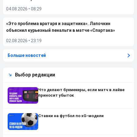
04.08.2026
•
08:29
«Это проблема вратаря и защитника». Лапочкин
объяснил курьезный пенальти в матче «Спартака»
02.08.2026
•
23:19
Больше новостей
Выбор редакции
Что делают букмекеры, если матч в лайве
приносит убыток
Ставки на футбол по xG-модели