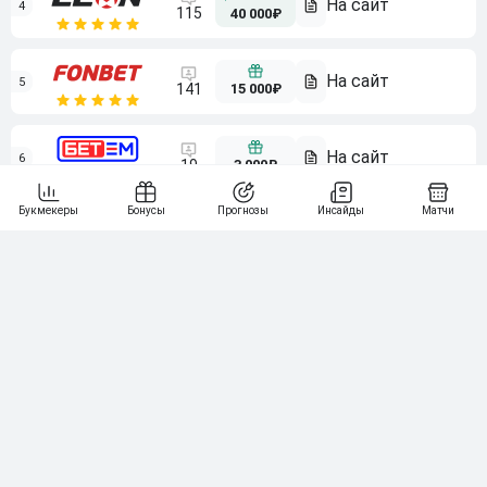
4
115
40 000₽
5
15 000₽
141
6
3 000₽
19
7
64
10 000₽
Смотреть всех