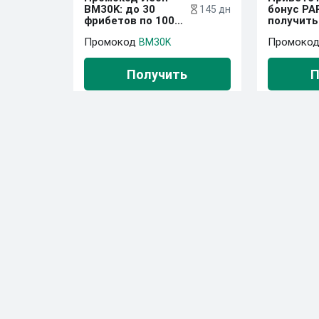
BM30K: до 30 
бонус PARI
145 дн
фрибетов по 1000 
получить 
₽
000 рубле
BM30K
промокоду
BETON20
Получить
П