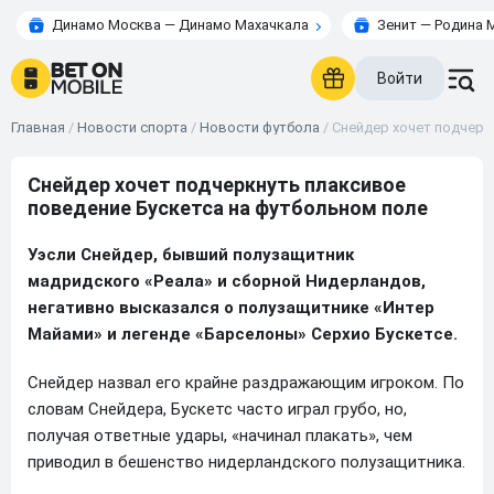
Динамо Москва — Динамо Махачкала
Зенит — Родина 
Войти
Главная
/
Новости спорта
/
Новости футбола
/
Снейдер хочет подчерк
Снейдер хочет подчеркнуть плаксивое
поведение Бускетса на футбольном поле
Уэсли Снейдер, бывший полузащитник
мадридского «Реала» и сборной Нидерландов,
негативно высказался о полузащитнике «Интер
Майами» и легенде «Барселоны» Серхио Бускетсе.
Снейдер назвал его крайне раздражающим игроком. По
словам Снейдера, Бускетс часто играл грубо, но,
получая ответные удары, «начинал плакать», чем
приводил в бешенство нидерландского полузащитника.