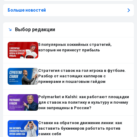
Больше новостей
Выбор редакции
5 популярных хоккейных стратегий,
которые не принесут прибыль
Стратегия ставок на гол игрока в футболе.
Разбор от настоящих капперов с
примерами и пошаговым гайдом
Polymarket и Kalshi: как работают площадки
для ставок на политику и культуру и почему
они запрещены в России?
Ставки на обратное движение линии: как
заставить букмекеров работать против
самих себя