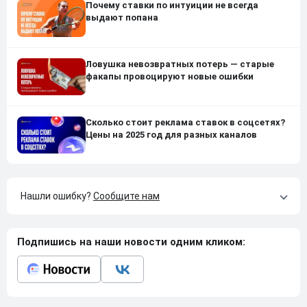
Почему ставки по интуиции не всегда
выдают попана
Ловушка невозвратных потерь — старые
факапы провоцируют новые ошибки
Сколько стоит реклама ставок в соцсетях?
Цены на 2025 год для разных каналов
Нашли ошибку?
Сообщите нам
Подпишись на наши новости одним кликом: