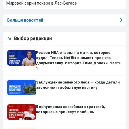
Мировой серии покера в Лас-Вегасе
Больше новостей
Выбор редакции
Рефери НБА ставил на матчи, которые
судил. Теперь Netflix снимает про него
документалку. История Тима Донахи. Часть
1
Заблуждение зеленого леса — когда детали
заслоняют глобальную картину
5 популярных хоккейных стратегий,
которые не принесут прибыль