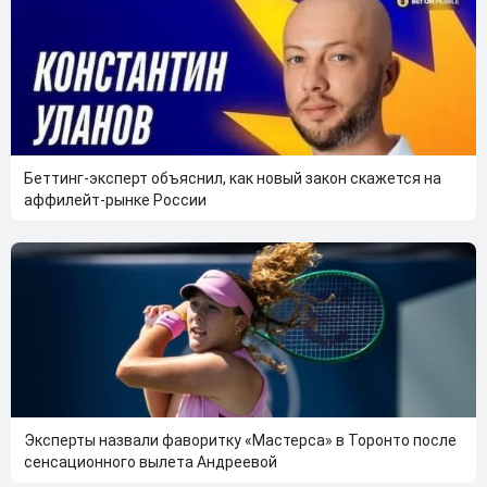
Беттинг-эксперт объяснил, как новый закон скажется на
аффилейт-рынке России
Эксперты назвали фаворитку «Мастерса» в Торонто после
сенсационного вылета Андреевой