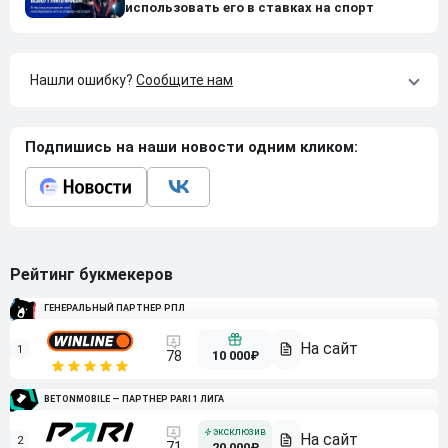
использовать его в ставках на спорт
Нашли ошибку?
Сообщите нам
Подпишись на наши новости одним кликом:
Рейтинг букмекеров
ГЕНЕРАЛЬНЫЙ ПАРТНЕР РПЛ
1
10 000₽
78
BETONMOBILE — ПАРТНЕР PARI 1 ЛИГА
2
71
20 000₽