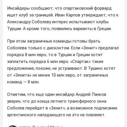
Инсайдеры сообщают, что спартаковский форвард
ищет клуб за границей. Иван Карпов утверждает, что к
Александру Соболеву интерес испытывают клубы
Турции. А кроме того, появились варианты в Греции.
При этом заграничные команды готовы брать
Соболева только с дисконтом. Если «Зенит» предлагал
порядка 8 млн евро, то в Турции и Греции хотят
заплатить порядка 6 млн евро. «Спартак» такие
предложения, похоже, не устраивают. В Тушино хотят
от «Зенита» не менее 10 млн евро, от заграничных
команд — 8 млн.
Отметим, что еще один инсайдер Андрей Панков
уверен, что до конца летнего трансферного окна
Соболев перейдет в «Зенит», а возможное подписание
аргентинского нападающего на это не повлияет.