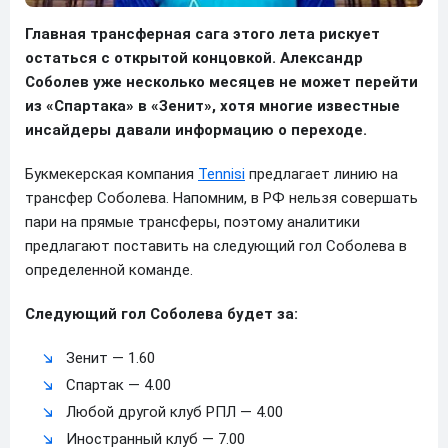
Главная трансферная сага этого лета рискует
остаться с открытой концовкой. Александр
Соболев уже несколько месяцев не может перейти
из «Спартака» в «Зенит», хотя многие известные
инсайдеры давали информацию о переходе.
Букмекерская компания
Tennisi
предлагает линию на
трансфер Соболева. Напомним, в РФ нельзя совершать
пари на прямые трансферы, поэтому аналитики
предлагают поставить на следующий гол Соболева в
определенной команде.
Следующий гол Соболева будет за:
Зенит — 1.60
Спартак — 4.00
Любой другой клуб РПЛ — 4.00
Иностранный клуб — 7.00