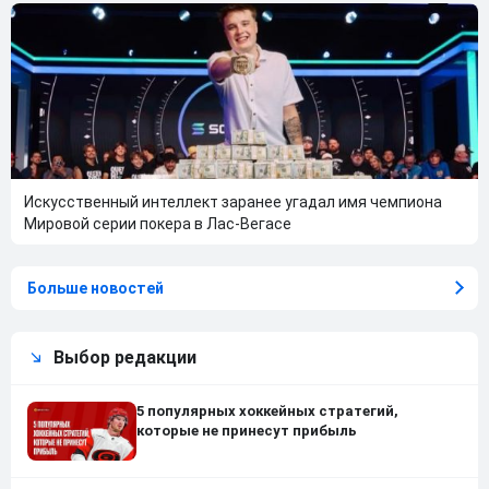
Искусственный интеллект заранее угадал имя чемпиона
Мировой серии покера в Лас-Вегасе
Больше новостей
Выбор редакции
5 популярных хоккейных стратегий,
которые не принесут прибыль