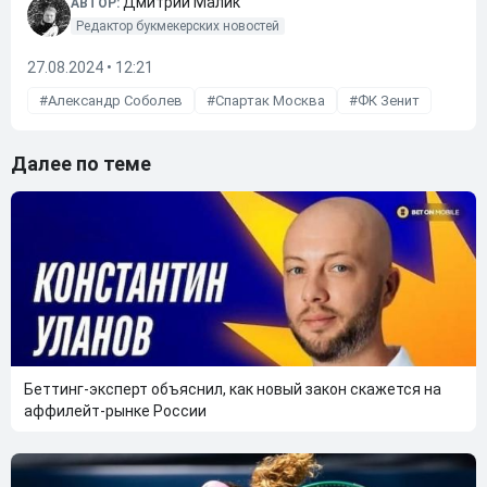
Дмитрий Малик
АВТОР:
Редактор букмекерских новостей
27.08.2024 • 12:21
Александр Соболев
Спартак Москва
ФК Зенит
Далее по теме
Беттинг-эксперт объяснил, как новый закон скажется на
аффилейт-рынке России