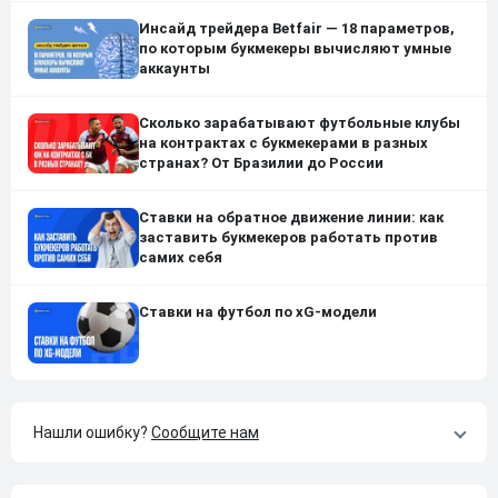
Инсайд трейдера Betfair — 18 параметров,
по которым букмекеры вычисляют умные
аккаунты
Сколько зарабатывают футбольные клубы
на контрактах с букмекерами в разных
странах? От Бразилии до России
Ставки на обратное движение линии: как
заставить букмекеров работать против
самих себя
Ставки на футбол по xG-модели
Нашли ошибку?
Сообщите нам