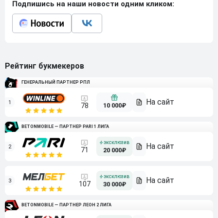
Подпишись на наши новости одним кликом:
Рейтинг букмекеров
ГЕНЕРАЛЬНЫЙ ПАРТНЕР РПЛ
1
10 000₽
78
BETONMOBILE — ПАРТНЕР PARI 1 ЛИГА
2
71
20 000₽
3
107
30 000₽
BETONMOBILE — ПАРТНЕР ЛЕОН 2 ЛИГА