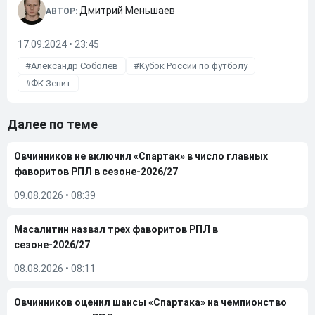
Дмитрий Меньшаев
АВТОР:
17.09.2024 • 23:45
Александр Соболев
Кубок России по футболу
ФК Зенит
Далее по теме
Овчинников не включил «Спартак» в число главных
фаворитов РПЛ в сезоне-2026/27
09.08.2026
•
08:39
Масалитин назвал трех фаворитов РПЛ в
сезоне-2026/27
08.08.2026
•
08:11
Овчинников оценил шансы «Спартака» на чемпионство