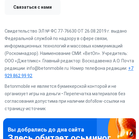
Связаться с нами
Свидетельство ЭЛ № ФС 77-76630 ОТ 26.08.2019 г. выдано
Федеральной службой по надзору в сфере связи,
информационных технологий и массовых коммуникаций
(Роскомнадзор). Наименование СМИ: «BetOn». Учредитель:
ООО «Джетликс». Главный редактор: Воскодавенко А.О. Почта
редакции: info@betonmobile.ru. Номер телефона редакции:
+7
929 862 99 92
.
Betonmobile не является букмекерской конторой и не
организует игры на деньги • Перепечатка материалов без
согласования допустима при наличии dofollow-ссылки на
страницу-источник