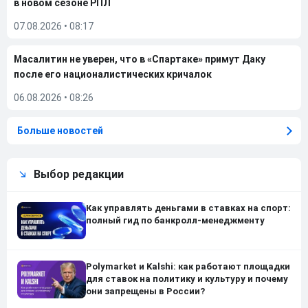
в новом сезоне РПЛ
07.08.2026
•
08:17
Масалитин не уверен, что в «Спартаке» примут Даку
после его националистических кричалок
06.08.2026
•
08:26
Больше новостей
Выбор редакции
Как управлять деньгами в ставках на спорт:
полный гид по банкролл-менеджменту
Polymarket и Kalshi: как работают площадки
для ставок на политику и культуру и почему
они запрещены в России?