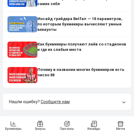
самих себя
Инсайд трейдера Betfair — 18 параметров,
по которым букмекеры вычисляют умные
аккаунты
Как букмекеры получают лайв со стадионов
и где их слабые места
Почему в названии многих букмекеров есть
число 88
Нашли ошибку?
Сообщите нам
Подпишись на наши новости одним кликом: