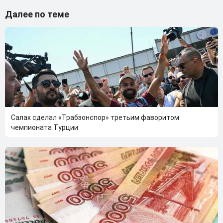
Далее по теме
Салах сделал «Трабзонспор» третьим фаворитом
чемпионата Турции