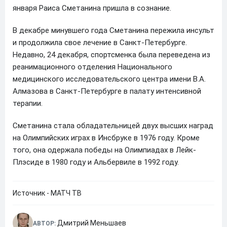
января Раиса Сметанина пришла в сознание.
В декабре минувшего года Сметанина пережила инсульт
и продолжила свое лечение в Санкт-Петербурге.
Недавно, 24 декабря, спортсменка была переведена из
реанимационного отделения Национального
медицинского исследовательского центра имени В.А.
Алмазова в Санкт-Петербурге в палату интенсивной
терапии.
Сметанина стала обладательницей двух высших наград
на Олимпийских играх в Инсбруке в 1976 году. Кроме
того, она одержала победы на Олимпиадах в Лейк-
Плэсиде в 1980 году и Альбервиле в 1992 году.
Источник - МАТЧ ТВ
Дмитрий Меньшаев
АВТОР: