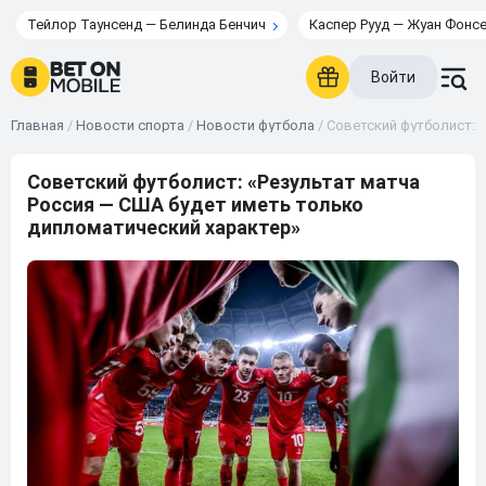
Тейлор Таунсенд — Белинда Бенчич
Каспер Рууд — Жуан Фонс
Войти
Главная
/
Новости спорта
/
Новости футбола
/
Советский футболист: 
Советский футболист: «Результат матча
Россия — США будет иметь только
дипломатический характер»