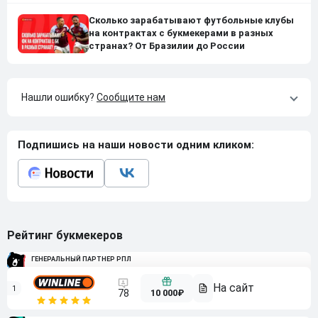
Сколько зарабатывают футбольные клубы
на контрактах с букмекерами в разных
странах? От Бразилии до России
Нашли ошибку?
Сообщите нам
Подпишись на наши новости одним кликом:
Рейтинг букмекеров
ГЕНЕРАЛЬНЫЙ ПАРТНЕР РПЛ
1
10 000₽
78