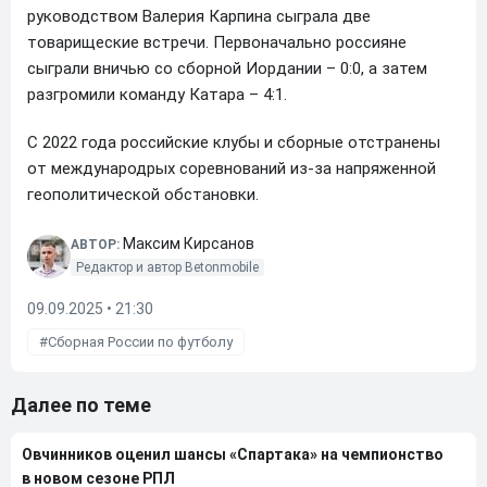
руководством Валерия Карпина сыграла две
товарищеские встречи. Первоначально россияне
сыграли вничью со сборной Иордании – 0:0, а затем
разгромили команду Катара – 4:1.
С 2022 года российские клубы и сборные отстранены
от международрых соревнований из-за напряженной
геополитической обстановки.
Максим Кирсанов
АВТОР:
Редактор и автор Betonmobile
09.09.2025 • 21:30
Сборная России по футболу
Далее по теме
Овчинников оценил шансы «Спартака» на чемпионство
в новом сезоне РПЛ