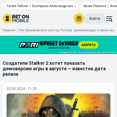
Талия Гибсон — Екатерина Александрова
Иржи Лехечка — Але
Войти
Главная
/
Топ букмекерских контор России, принимающих ставки на к
Создатели Stalker 2 хотят показать
демоверсию игры в августе — известна дата
релиза
02.08.2024 • 11:20