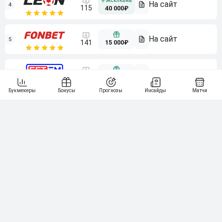
4
115
40 000₽
5
15 000₽
141
6
3 000₽
19
7
64
10 000₽
Смотреть всех