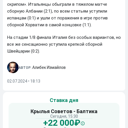
скрипом». Итальянцы обыграли в тяжелом матче
сборную Албании (2:1), по всем статьям уступили
испанцам (0:1) и ушли от поражения в игре против
сборной Хорватии в самой концовке (1:1).
На стадии 1/8 финала Италия без особых вариантов, но
все же сенсационно уступила крепкой сборной
Швейцарии (0:2).
Алибек Измайлов
АВТОР:
02.07.2024 • 18:13
Ставка дня
Крылья Советов - Балтика
Сегодня, 15:30
+22 000₽