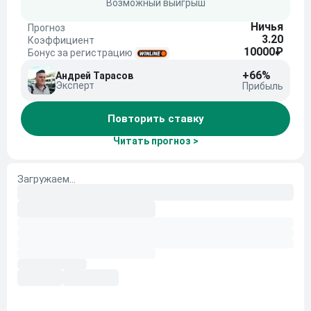
Возможный выигрыш
Ничья
Прогноз
3.20
Коэффициент
10000₽
Бонус за регистрацию
+66%
Андрей Тарасов
Эксперт
Прибыль
Повторить ставку
Читать прогноз >