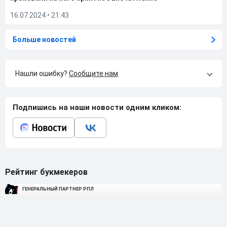
16.07.2024
•
21:43
Больше новостей
Нашли ошибку?
Сообщите нам
Подпишись на наши новости одним кликом:
Рейтинг букмекеров
ГЕНЕРАЛЬНЫЙ ПАРТНЕР РПЛ
1
10 000₽
78