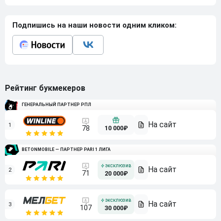
Подпишись на наши новости одним кликом:
Рейтинг букмекеров
ГЕНЕРАЛЬНЫЙ ПАРТНЕР РПЛ
1
10 000₽
78
BETONMOBILE — ПАРТНЕР PARI 1 ЛИГА
2
71
20 000₽
3
107
30 000₽