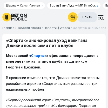
Шериф — Санкт-Галлен
Борац Баня-Лука — МЛ Витебск
Б
Войти
Главная
/
Новости спорта
/
Новости футбола
/
«Спартак» анонсировал
«Спартак» анонсировал уход капитана
Джикии после семи лет в клубе
Московский «
Спартак
» официально попрощался с
многолетним капитаном клуба, защитником
Георгией Джикией.
В прощании отмечается, что Джикия является первым
российским игроком «Спартака», выигравшем все три
национальных трофея.
«
Первый российский игрок «Спартака», выигравший все
три национальных трофея. Мы благодарим Георгия за