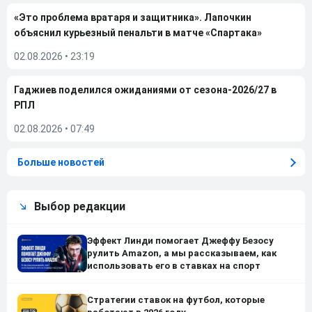
«Это проблема вратаря и защитника». Лапочкин
объяснил курьезный пенальти в матче «Спартака»
02.08.2026
•
23:19
Гаджиев поделился ожиданиями от сезона-2026/27 в
РПЛ
02.08.2026
•
07:49
Больше новостей
Выбор редакции
Эффект Линди помогает Джеффу Безосу
рулить Amazon, а мы рассказываем, как
использовать его в ставках на спорт
Стратегии ставок на футбол, которые