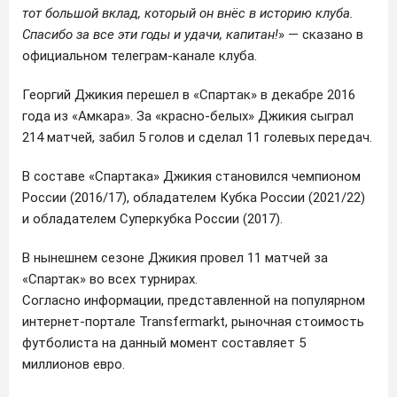
тот большой вклад, который он внёс в историю клуба.
Спасибо за все эти годы и удачи, капитан!
» — сказано в
официальном телеграм-канале клуба.
Георгий Джикия перешел в «Спартак» в декабре 2016
года из «Амкара». За «красно-белых» Джикия сыграл
214 матчей, забил 5 голов и сделал 11 голевых передач.
В составе «Спартака» Джикия становился чемпионом
России (2016/17), обладателем Кубка России (2021/22)
и обладателем Суперкубка России (2017).
В нынешнем сезоне Джикия провел 11 матчей за
«Спартак» во всех турнирах.
Согласно информации, представленной на популярном
интернет-портале Transfermarkt, рыночная стоимость
футболиста на данный момент составляет 5
миллионов евро.