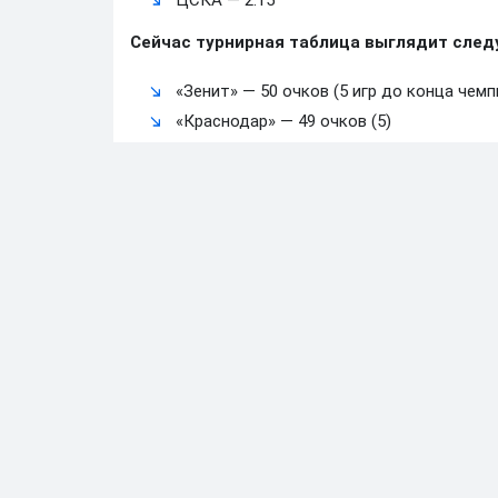
Сейчас турнирная таблица выглядит сле
«Зенит» — 50 очков (5 игр до конца чем
«Краснодар» — 49 очков (5)
«Динамо» — 44 очка (5)
«Локомотив» — 41 очко (5)
«Спартак» — 38 очков (6)
ЦСКА — 37 очков (6)
Самая крупная ставка на столичное дерби — 1
событий, включив в него ставку на ТБ 2.5 в 
экспресса — 6.68. В случае успеха чистый выи
Дмитрий Малик
АВТОР:
Редактор букмекерских новостей
25.04.2024 • 22:31
ФК Спартак Москва
ФК ЦСКА Москва