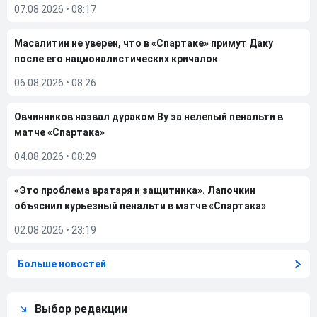
07.08.2026
•
08:17
Масалитин не уверен, что в «Спартаке» примут Даку
после его националистических кричалок
06.08.2026
•
08:26
Овчинников назвал дураком Ву за нелепый пенальти в
матче «Спартака»
04.08.2026
•
08:29
«Это проблема вратаря и защитника». Лапочкин
объяснил курьезный пенальти в матче «Спартака»
02.08.2026
•
23:19
Больше новостей
Выбор редакции