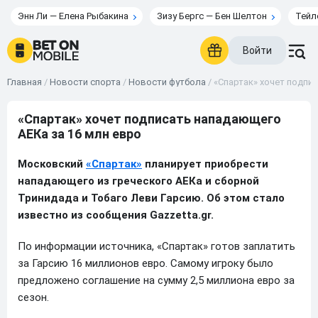
Энн Ли — Елена Рыбакина
Зизу Бергс — Бен Шелтон
Тейл
Войти
Главная
/
Новости спорта
/
Новости футбола
/
«Спартак» хочет подпи
«Спартак» хочет подписать нападающего
АЕКа за 16 млн евро
Московский
«Спартак»
планирует приобрести
нападающего из греческого АЕКа и сборной
Тринидада и Тобаго Леви Гарсию. Об этом стало
известно из сообщения Gazzetta.gr.
По информации источника, «Спартак» готов заплатить
за Гарсию 16 миллионов евро. Самому игроку было
предложено соглашение на сумму 2,5 миллиона евро за
сезон.