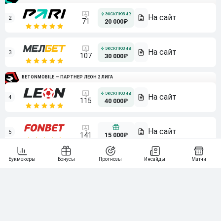
2
71
20 000₽
3
107
30 000₽
BETONMOBILE — ПАРТНЕР ЛЕОН 2 ЛИГА
4
115
40 000₽
5
15 000₽
141
6
3 000₽
19
7
64
10 000₽