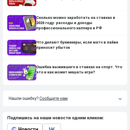
Сколько можно заработать на ставках в
2026 году: расходы и доходы
профессионального каппера в РФ
Что делают букмекеры, если матч в лайве
приносит убыток
Ошибка выжившего в ставках на спорт. Что
это и как может мешать игре?
Нашли ошибку?
Сообщите нам
Подпишись на наши новости одним кликом: