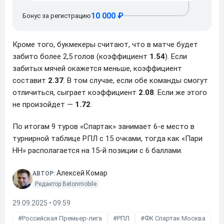
10 000 ₽
Бонус за регистрацию
Кроме того, букмекеры считают, что в матче будет
забито более 2,5 голов (коэффициент
1.54
). Если
забитых мячей окажется меньше, коэффициент
составит
2.37
. В том случае, если обе команды смогут
отличиться, сыграет коэффициент
2.08
. Если же этого
не произойдет —
1.72
.
По итогам 9 туров «Спартак» занимает 6-е место в
турнирной таблице РПЛ с 15 очками, тогда как «Пари
НН» располагается на 15-й позиции с 6 баллами.
Алексей Комар
АВТОР:
Редактор Betonmobile
29.09.2025 • 09:59
Российская Премьер-лига
РПЛ
ФК Спартак Москва