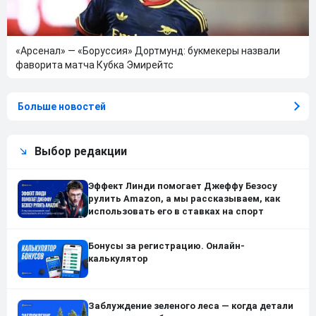
«Арсенал» — «Боруссия» Дортмунд: букмекеры назвали
фаворита матча Кубка Эмирейтс
Больше новостей
Выбор редакции
Эффект Линди помогает Джеффу Безосу
рулить Amazon, а мы рассказываем, как
использовать его в ставках на спорт
Бонусы за регистрацию. Онлайн-
калькулятор
Заблуждение зеленого леса — когда детали