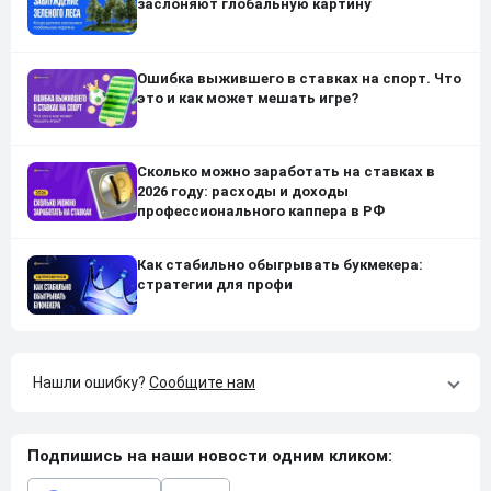
заслоняют глобальную картину
Ошибка выжившего в ставках на спорт. Что
это и как может мешать игре?
Сколько можно заработать на ставках в
2026 году: расходы и доходы
профессионального каппера в РФ
Как стабильно обыгрывать букмекера:
стратегии для профи
Нашли ошибку?
Сообщите нам
Подпишись на наши новости одним кликом: