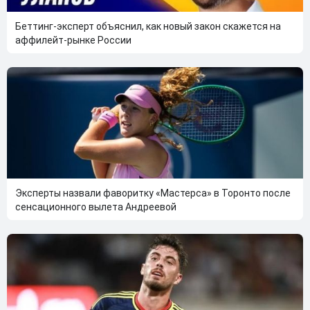
Беттинг-эксперт объяснил, как новый закон скажется на
аффилейт-рынке России
Эксперты назвали фаворитку «Мастерса» в Торонто после
сенсационного вылета Андреевой