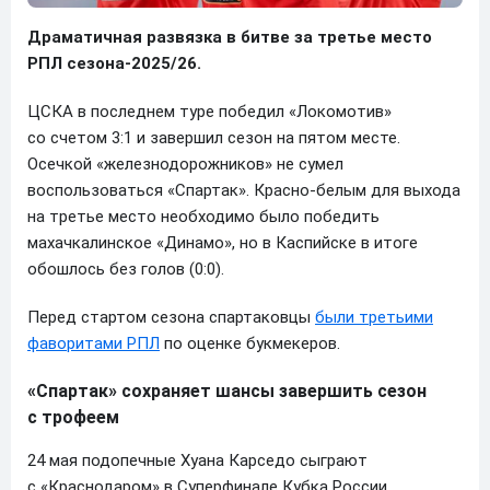
Драматичная развязка в битве за третье место
РПЛ сезона-2025/26.
ЦСКА в последнем туре победил «Локомотив»
со счетом 3:1 и завершил сезон на пятом месте.
Осечкой «железнодорожников» не сумел
воспользоваться «Спартак». Красно-белым для выхода
на третье место необходимо было победить
махачкалинское «Динамо», но в Каспийске в итоге
обошлось без голов (0:0).
Перед стартом сезона спартаковцы
были третьими
фаворитами РПЛ
по оценке букмекеров.
«Спартак» сохраняет шансы завершить сезон
с трофеем
24 мая подопечные Хуана Карседо сыграют
с «Краснодаром» в Суперфинале Кубка России.