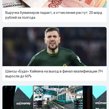
Выручка букмекеров падает, а отчисления растут: 20 млрд
рублей за полгода
Шансы «Буде» Хайкина на выход в финал квалификации ЛЧ
выросли до 60%