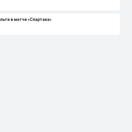
льти в матче «Спартака»
н объяснил курьезный пенальти в матче «Спартака»
6/27 в РПЛ