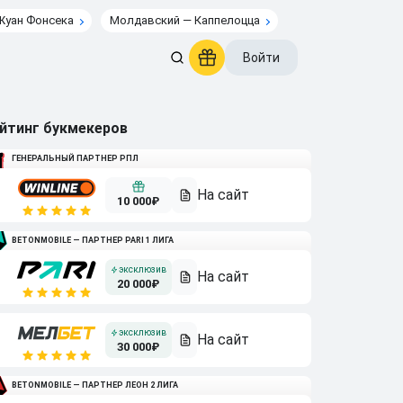
Жуан Фонсека
Молдавский — Каппелоцца
Войти
йтинг букмекеров
ГЕНЕРАЛЬНЫЙ ПАРТНЕР РПЛ
10 000₽
BETONMOBILE — ПАРТНЕР PARI 1 ЛИГА
20 000₽
30 000₽
BETONMOBILE — ПАРТНЕР ЛЕОН 2 ЛИГА