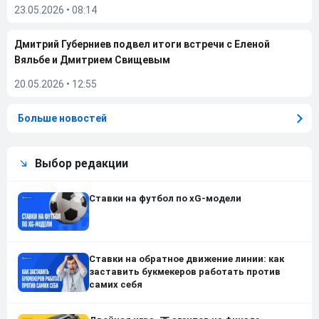
23.05.2026
•
08:14
Дмитрий Губерниев подвел итоги встречи с Еленой
Вяльбе и Дмитрием Свищевым
20.05.2026
•
12:55
Больше новостей
Выбор редакции
Ставки на футбол по xG-модели
Ставки на обратное движение линии: как
заставить букмекеров работать против
самих себя