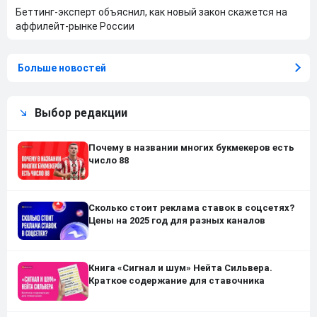
Беттинг-эксперт объяснил, как новый закон скажется на
аффилейт-рынке России
Больше новостей
Выбор редакции
Почему в названии многих букмекеров есть
число 88
Сколько стоит реклама ставок в соцсетях?
Цены на 2025 год для разных каналов
Книга «Сигнал и шум» Нейта Сильвера.
Краткое содержание для ставочника