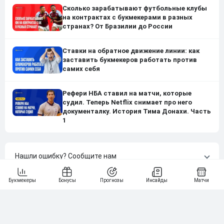
Сколько зарабатывают футбольные клубы
на контрактах с букмекерами в разных
странах? От Бразилии до России
Ставки на обратное движение линии: как
заставить букмекеров работать против
самих себя
Рефери НБА ставил на матчи, которые
судил. Теперь Netflix снимает про него
документалку. История Тима Донахи. Часть
1
Нашли ошибку?
Сообщите нам
Подпишись на наши новости одним кликом: