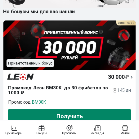
Но бонусы мы для вас нашли
Приветственный бонус
30 000₽
Промокод Леон BM30K: до 30 фрибетов по 
145 дн
1000 ₽
BM30K
Получить