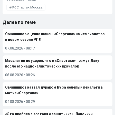
ФК Спартак Москва
Далее по теме
Овчинников оценил шансы «Спартака» на чемпионство
в новом сезоне РПЛ
07.08.2026
•
08:17
Масалитин не уверен, что в «Спартаке» примут Даку
после его националистических кричалок
06.08.2026
•
08:26
Овчинников назвал дураком Ву за нелепый пенальти в
матче «Спартака»
04.08.2026
•
08:29
«Это проблема вратаря и защитника». Лапочкин