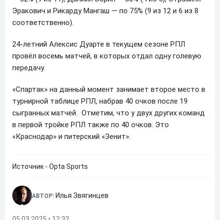
Эракович и Рикарду Мангаш — по 75% (9 из 12 и 6 из 8
соответственно).
24-летний Алексис Дуарте в текущем сезоне РПЛ
провёл восемь матчей, в которых отдал одну голевую
передачу.
«Спартак» на данный момент занимает второе место в
турнирной таблице РПЛ, набрав 40 очков после 19
сыгранных матчей. Отметим, что у двух других команд
в первой тройке РПЛ также по 40 очков. Это
«Краснодар» и питерский «Зенит».
Источник - Opta Sports
Илья Звягинцев
АВТОР:
05.03.2025 • 12:32