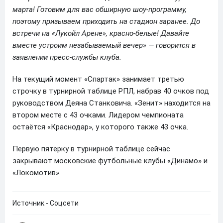
марта! Готовим для вас обширную шоу-программу,
поэтому призываем приходить на стадион заранее. До
встречи на «Лукойл Арене», красно-белые! Давайте
вместе устроим незабываемый вечер» — говорится в
заявлении пресс-службы клуба.
На текущий момент «Спартак» занимает третью
строчку в турнирной таблице РПЛ, набрав 40 очков под
руководством Деяна Станковича. «Зенит» находится на
втором месте с 43 очками. Лидером чемпионата
остаётся «Краснодар», у которого также 43 очка.
Первую пятерку в турнирной таблице сейчас
закрывают московские футбольные клубы «Динамо» и
«Локомотив».
Источник - Соцсети