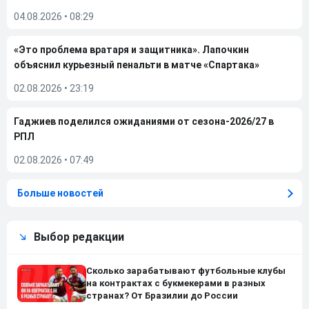
04.08.2026
•
08:29
«Это проблема вратаря и защитника». Лапочкин
объяснил курьезный пенальти в матче «Спартака»
02.08.2026
•
23:19
Гаджиев поделился ожиданиями от сезона-2026/27 в
РПЛ
02.08.2026
•
07:49
Больше новостей
Выбор редакции
Сколько зарабатывают футбольные клубы
на контрактах с букмекерами в разных
странах? От Бразилии до России