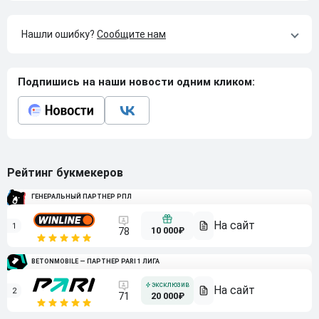
Нашли ошибку?
Сообщите нам
Подпишись на наши новости одним кликом:
Рейтинг букмекеров
ГЕНЕРАЛЬНЫЙ ПАРТНЕР РПЛ
1
10 000₽
78
BETONMOBILE — ПАРТНЕР PARI 1 ЛИГА
2
71
20 000₽