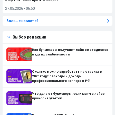
27.05.2026
•
06:50
Больше новостей
Выбор редакции
Как букмекеры получают лайв со стадионов
и где их слабые места
Сколько можно заработать на ставках в
2026 году: расходы и доходы
профессионального каппера в РФ
Что делают букмекеры, если матч в лайве
приносит убыток