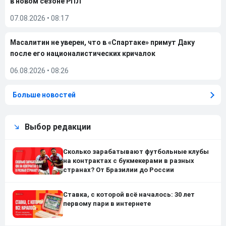
в новом сезоне РПЛ
07.08.2026
•
08:17
Масалитин не уверен, что в «Спартаке» примут Даку
после его националистических кричалок
06.08.2026
•
08:26
Больше новостей
Выбор редакции
Сколько зарабатывают футбольные клубы
на контрактах с букмекерами в разных
странах? От Бразилии до России
Ставка, с которой всё началось: 30 лет
первому пари в интернете