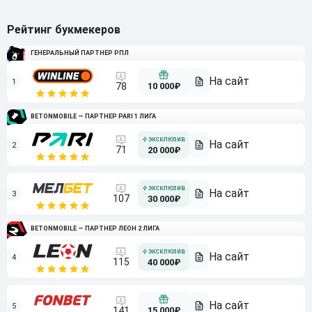
Рейтинг букмекеров
ГЕНЕРАЛЬНЫЙ ПАРТНЕР РПЛ
1
10 000₽
78
BETONMOBILE — ПАРТНЕР PARI 1 ЛИГА
2
71
20 000₽
3
107
30 000₽
BETONMOBILE — ПАРТНЕР ЛЕОН 2 ЛИГА
4
115
40 000₽
5
15 000₽
141