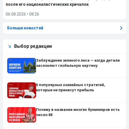
после его националистических кричалок
06.08.2026
•
08:26
Больше новостей
Выбор редакции
Заблуждение зеленого леса — когда детали
заслоняют глобальную картину
5 популярных хоккейных стратегий,
которые не принесут прибыль
Почему в названии многих букмекеров есть
число 88