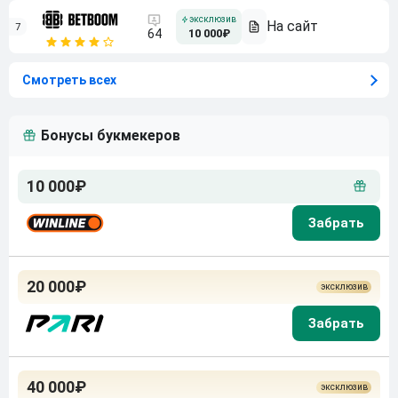
7
64
10 000₽
Смотреть всех
Бонусы букмекеров
10 000₽
20 000₽
40 000₽