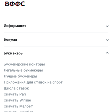
Информация
Бонусы
Букмекеры
Букмекерские конторы
Легальные букмекеры
Лучшие букмекеры
Приложения для ставок на спорт
Школа ставок
Скачать Pari
Скачать Winline
Скачать Мелбет