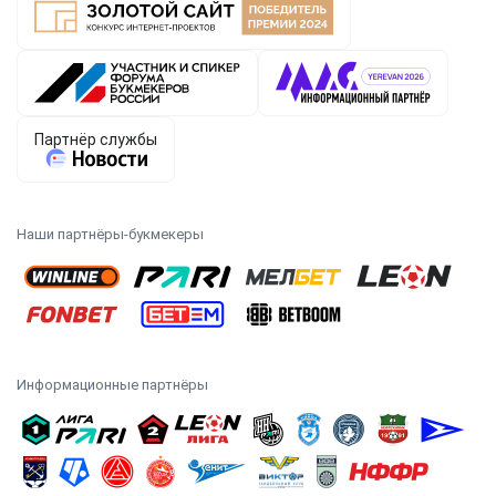
Наши партнёры-букмекеры
Информационные партнёры