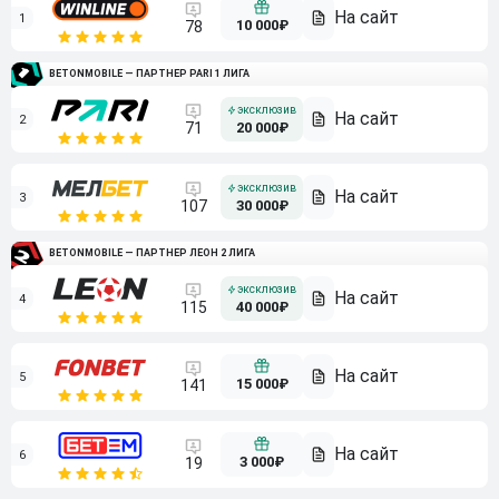
1
10 000₽
78
BETONMOBILE — ПАРТНЕР PARI 1 ЛИГА
2
71
20 000₽
3
107
30 000₽
BETONMOBILE — ПАРТНЕР ЛЕОН 2 ЛИГА
4
115
40 000₽
5
15 000₽
141
6
3 000₽
19