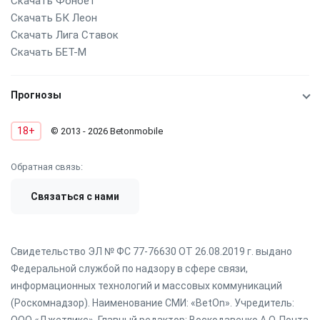
Скачать Фонбет
Скачать БК Леон
Скачать Лига Ставок
Скачать БЕТ-М
Прогнозы
18+
© 2013 - 2026 Betonmobile
Обратная связь:
Связаться с нами
Свидетельство ЭЛ № ФС 77-76630 ОТ 26.08.2019 г. выдано
Федеральной службой по надзору в сфере связи,
информационных технологий и массовых коммуникаций
(Роскомнадзор). Наименование СМИ: «BetOn». Учредитель: