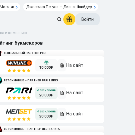
 Москва
Джессика Пегула — Диана Шнайдер
Войти
она и компанию
йтинг букмекеров
ГЕНЕРАЛЬНЫЙ ПАРТНЕР РПЛ
10 000₽
BETONMOBILE — ПАРТНЕР PARI 1 ЛИГА
20 000₽
30 000₽
BETONMOBILE — ПАРТНЕР ЛЕОН 2 ЛИГА