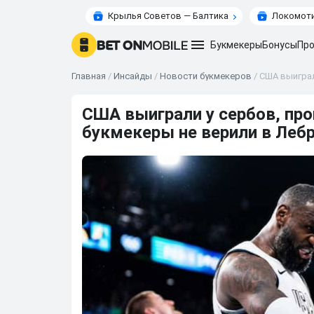
Крылья Советов — Балтика
Локомоти
Букмекеры
Бонусы
Про
Главная
/
Инсайды
/
Новости букмекеров
/
США выиграл
США выиграли у сербов, про
букмекеры не верили в Леб