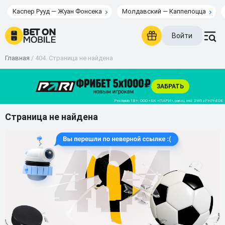
Каспер Рууд — Жуан Фонсека
Молдавский — Каппелоцца
Войти
Главная
/
404. Страница не найдена
Страница не найдена