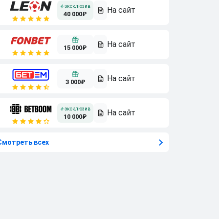
40 000₽
15 000₽
3 000₽
10 000₽
Смотреть всех